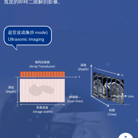
寬度的即時二維解剖影像。
超音波成像(B mode)
Ultrasonic imaging