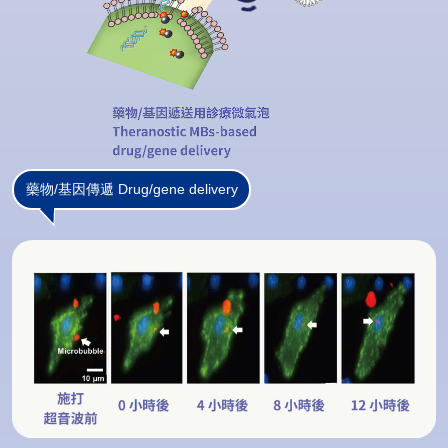
藥物/基因傳遞 Drug/gene delivery