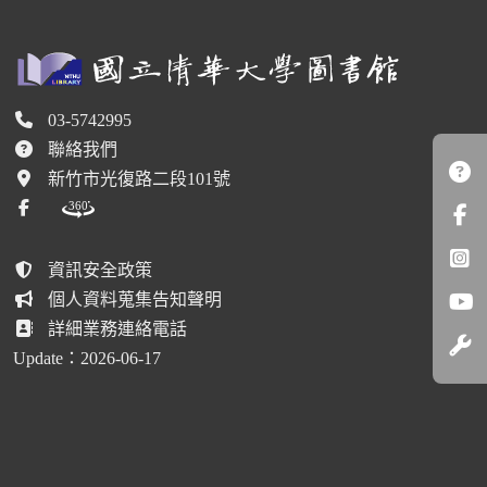
03-5742995
聯絡我們
新竹市光復路二段101號
資訊安全政策
個人資料蒐集告知聲明
詳細業務連絡電話
Update：
2026-06-17