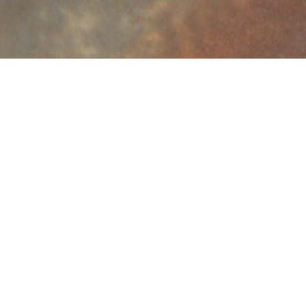
Copyright ©
2026 All rights reserved