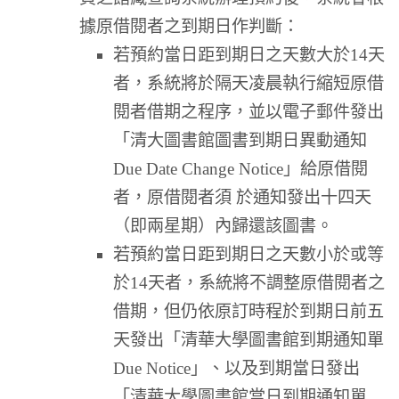
據原借閱者之到期日作判斷：
若預約當日距到期日之天數大於14天
者，系統將於隔天凌晨執行縮短原借
閱者借期之程序，並以電子郵件發出
「清大圖書館圖書到期日異動通知
Due Date Change Notice」給原借閱
者，原借閱者須 於通知發出十四天
（即兩星期）內歸還該圖書。
若預約當日距到期日之天數小於或等
於14天者，系統將不調整原借閱者之
借期，但仍依原訂時程於到期日前五
天發出「清華大學圖書館到期通知單
Due Notice」、以及到期當日發出
「清華大學圖書館當日到期通知單