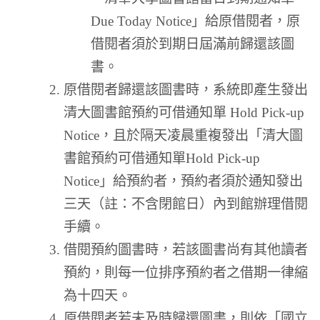
Due Today Notice」給原借閱者，原
借閱者須於到期日屆滿前歸還該圖
書。
原借閱者歸還該圖書時，系統即產生發出
清大圖書館預約可借通知單 Hold Pick-up
Notice，且於隔天凌晨重複發出「清大圖
書館預約可借通知單Hold Pick-up
Notice」給預約者，預約者須於通知發出
三天（註：不含閉館日）內到館辦理借閱
手續。
借閱預約圖書時，若該圖書尚有其他讀者
預約，則每一位排序預約者之借期一律縮
為十四天。
原借閱者若未及時歸還圖書，則依「國立