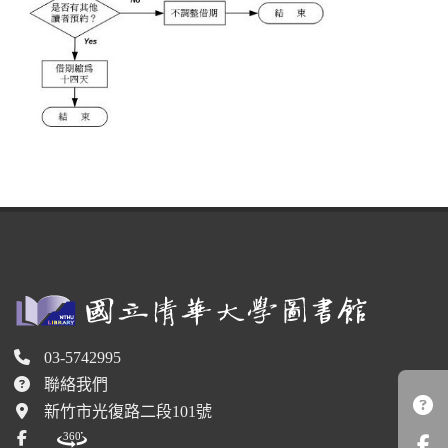
03-5742995
聯絡我們
新竹市光復路二段101號