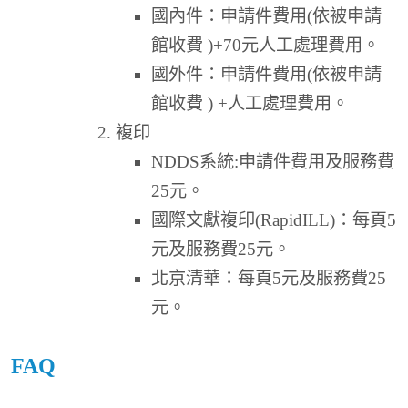
國內件：申請件費用(依被申請
館收費 )+70元人工處理費用。
國外件：申請件費用(依被申請
館收費 ) +人工處理費用。
複印
NDDS系統:申請件費用及服務費
25元。
國際文獻複印(RapidILL)：每頁5
元及服務費25元。
北京清華：每頁5元及服務費25
元。
FAQ