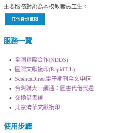
主要服務對象為本校教職員工生。
其他身份權限
服務一覽
全國館際合作(NDDS)
國際文獻複印(RapidILL)
ScienceDirect電子期刊全文申請
台灣聯大一網通：圖書代借代還
交換借書證
北京清華文獻複印
使用步驟