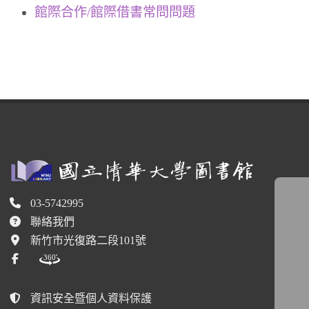
館際合作/館際借書常問問題
03-5742995
聯絡我們
新竹市光復路二段101號
資訊安全暨個人資料保護