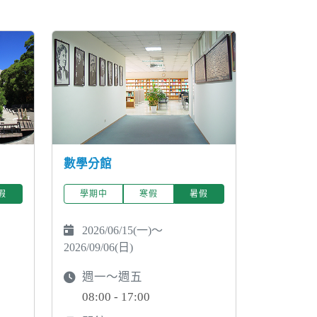
數學分館
假
學期中
寒假
暑假
2026/06/15(一)～
2026/09/06(日)
週一～週五
08:00 - 17:00