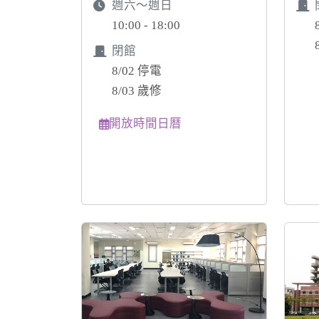
週六～週日
10:00 - 18:00
閉館
8/02 停電
8/03 歲修
開放時間日曆