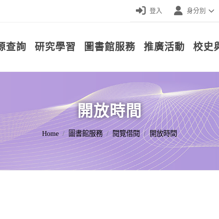
登入
身分別
源查詢
研究學習
圖書館服務
推廣活動
校史
開放時間
Home
圖書館服務
閱覽借閱
開放時間