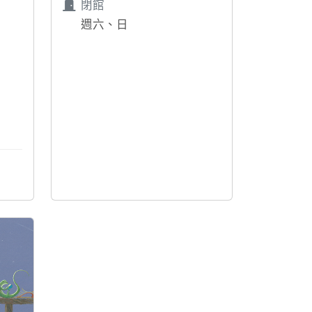
閉館
週六、日