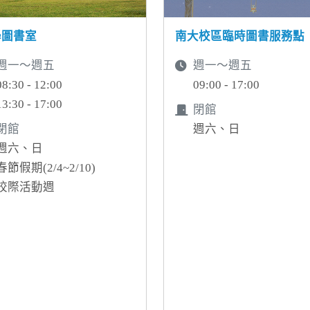
學圖書室
南大校區臨時圖書服務點
週一～週五
週一～週五
08:30 - 12:00
09:00 - 17:00
13:30 - 17:00
閉館
閉館
週六、日
週六、日
春節假期(2/4~2/10)
校際活動週