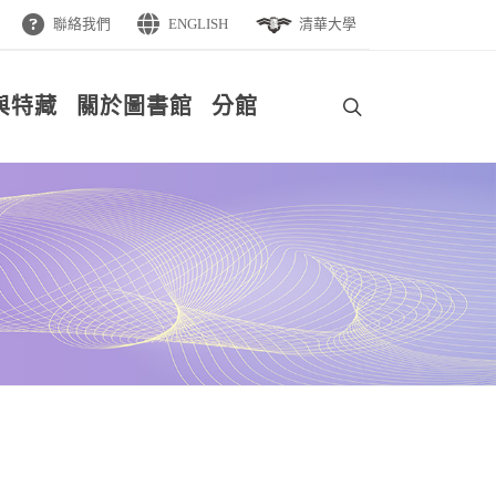
聯絡我們
ENGLISH
清華大學
與特藏
關於圖書館
分館