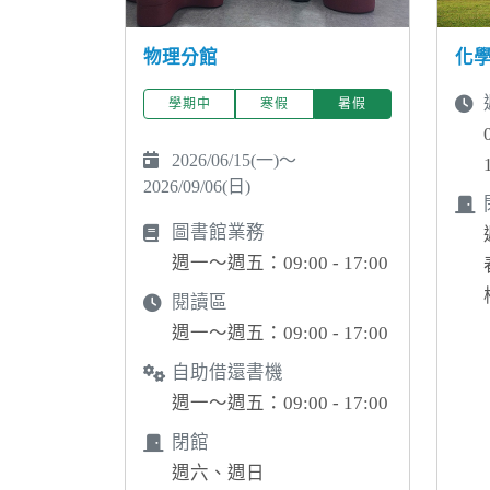
物理分館
化
學期中
寒假
暑假
2026/06/15(一)～
2026/09/06(日)
圖書館業務
週一～週五：09:00 - 17:00
閱讀區
週一～週五：09:00 - 17:00
自助借還書機
週一～週五：09:00 - 17:00
閉館
週六、週日