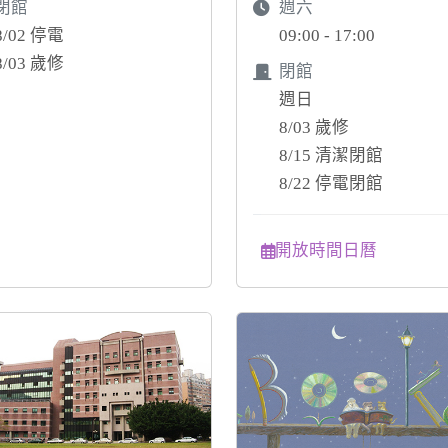
閉館
週六
8/02 停電
09:00 - 17:00
8/03 歲修
閉館
週日
8/03 歲修
8/15 清潔閉館
8/22 停電閉館
開放時間日曆