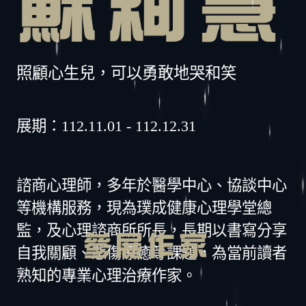
照顧心生兒，可以勇敢地哭和笑
展期：112.11.01 - 112.12.31
諮商心理師，多年於醫學中心、協談中心
等機構服務，現為璞成健康心理學堂總
監，及心理諮商所所長，長期以書寫分享
自我關顧、悲傷療癒等課題，為當前讀者
熟知的專業心理治療作家。